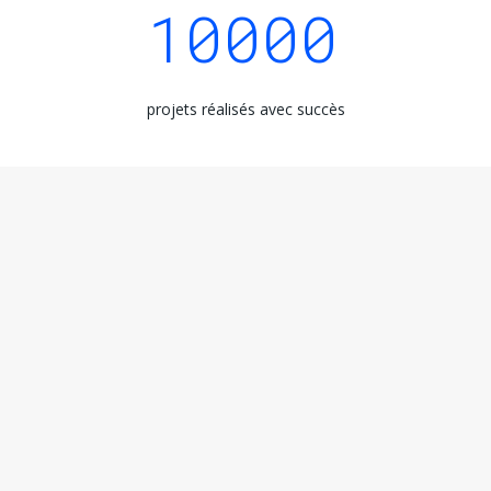
10000
projets réalisés avec succès