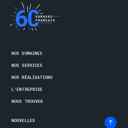
NOS DOMAINES
NOS SERVICES
NOS RÉALISATIONS
L'ENTREPRISE
NOUS TROUVER
NOUVELLES