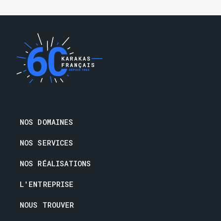
021 / 654 44 99
NOS DOMAINES
NOS SERVICES
NOS RÉALISATIONS
L'ENTREPRISE
NOUS TROUVER