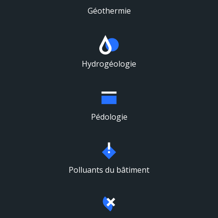
Géothermie
Hydrogéologie
Pédologie
Polluants du bâtiment