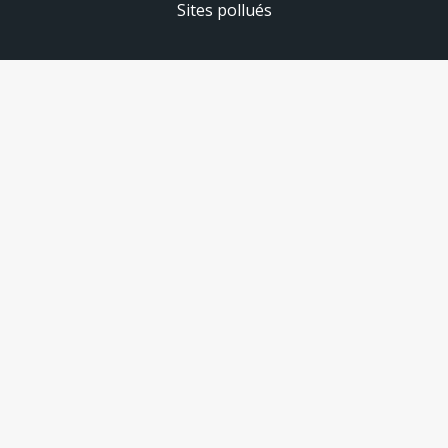
Sites pollués