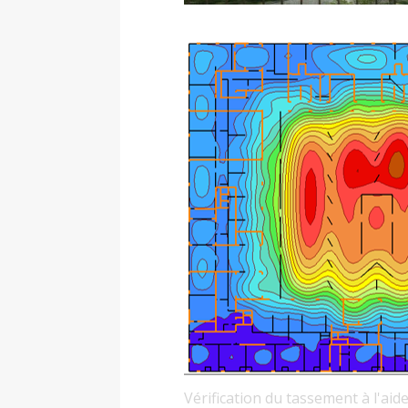
Vérification du tassement à l'ai