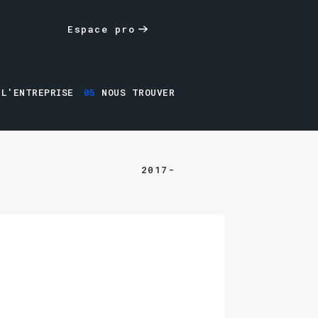
Espace pro
L'ENTREPRISE
05
NOUS TROUVER
2017-