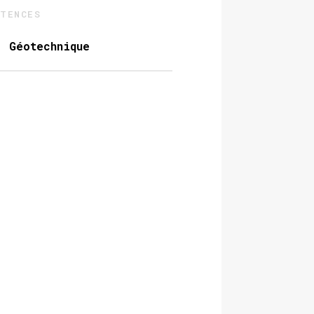
ÉTENCES
Géotechnique