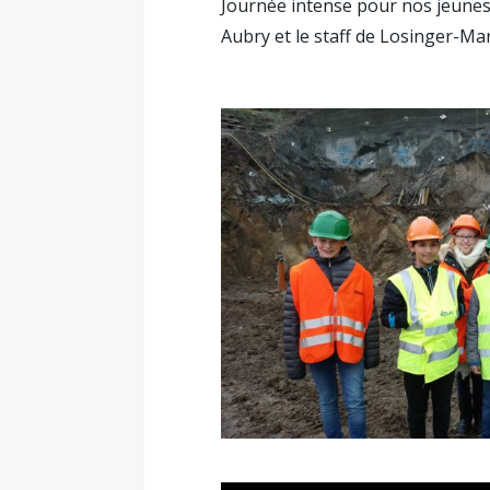
Journée intense pour nos jeunes p
Aubry et le staff de Losinger-Ma