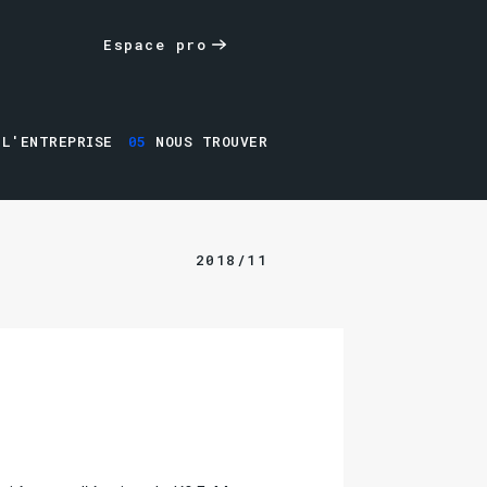
Espace pro
L'ENTREPRISE
05
NOUS TROUVER
2018/11