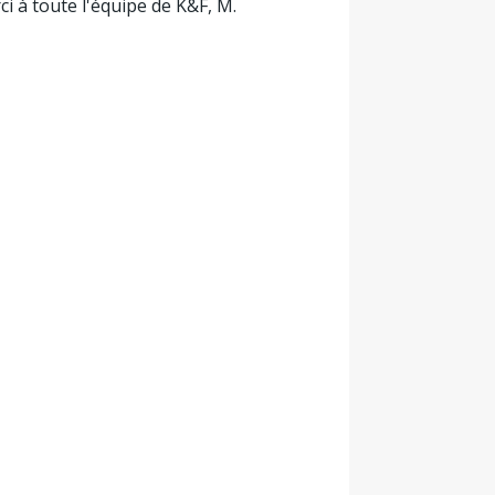
i à toute l'équipe de K&F, M.